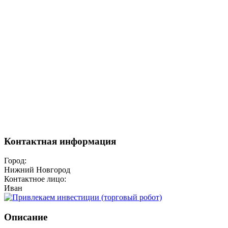
Контактная информация
Город:
Нижний Новгород
Контактное лицо:
Иван
Описание