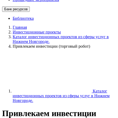
Банк ресурсов
Библиотека
Главная
Инвестиционные проекты
Каталог инвестиционных проектов из сферы услуг в
Нижнем Новгороде.
Привлекаем инвестиции (торговый робот)
Каталог
инвестиционных проектов из сферы услуг в Нижнем
Новгороде.
Привлекаем инвестиции