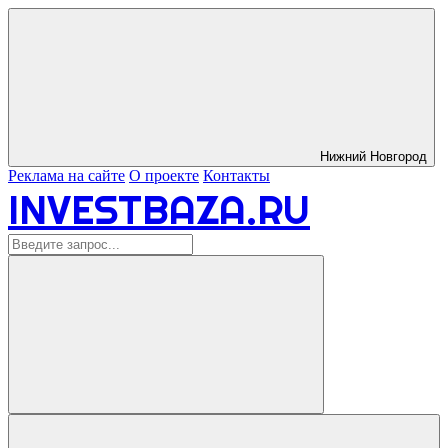
Нижний Новгород
Реклама на сайте
О проекте
Контакты
INVESTBAZA.RU