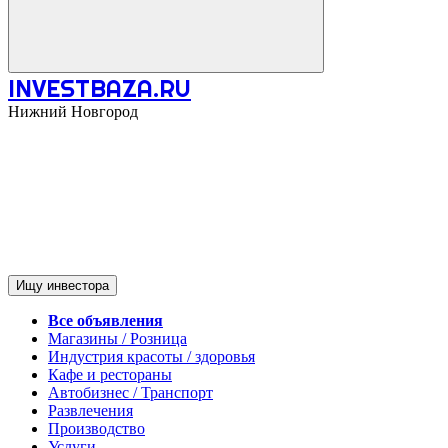
INVESTBAZA.RU
Нижний Новгород
Ищу инвестора
Все объявления
Магазины / Розница
Индустрия красоты / здоровья
Кафе и рестораны
Автобизнес / Транспорт
Развлечения
Производство
Услуги