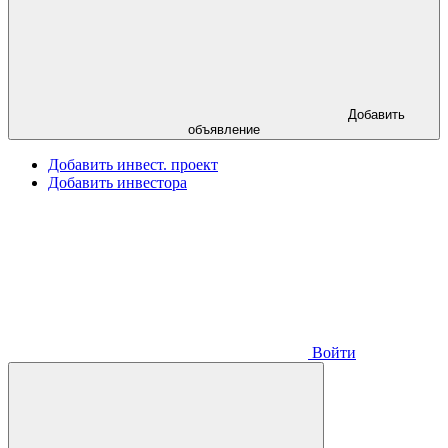
Добавить
объявление
Добавить инвест. проект
Добавить инвестора
Войти