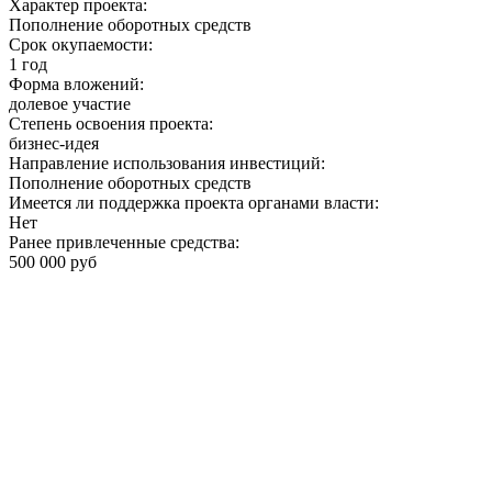
Характер проекта:
Пополнение оборотных средств
Срок окупаемости:
1 год
Форма вложений:
долевое участие
Степень освоения проекта:
бизнес-идея
Направление использования инвестиций:
Пополнение оборотных средств
Имеется ли поддержка проекта органами власти:
Нет
Ранее привлеченные средства:
500 000 руб