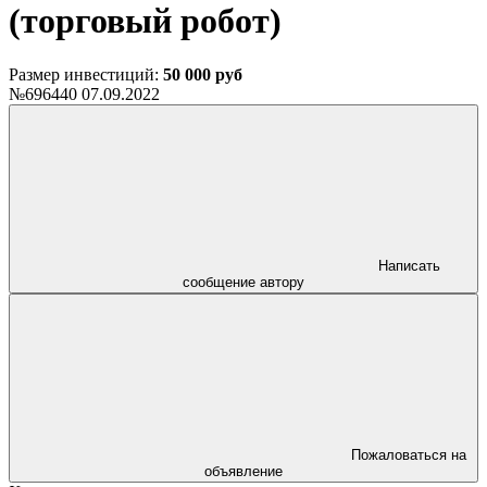
(торговый робот)
Размер инвестиций:
50 000 руб
№696440
07.09.2022
Написать
сообщение автору
Пожаловаться на
объявление