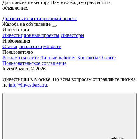
Для поиска инвестора Вам необходимо разместить
объявление.
Добавить инвестиционный проект
Жалоба на объявление
Инвестиции
Инвестиционные проекты
Инвесторы
Информация
Статьи, аналитика
Новости
Пользователю
Реклама на сайте
Личный кабинет
Контакты
О сайте
Пользовательское соглашение
InvestBaza.ru © 2026
Инвестиции в Москве. По всем вопросам отправляйте письма
на
info@investbaza.ru
.
Добавить