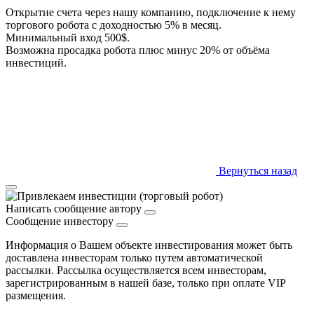
Открытие счета через нашу компанию, подключение к нему
торгового робота с доходностью 5% в месяц.
Минимальный вход 500$.
Возможна просадка робота плюс минус 20% от объёма
инвестиций.
Вернуться назад
Написать сообщение автору
Сообщение инвестору
Информация о Вашем объекте инвестирования может быть
доставлена инвесторам только путем автоматической
рассылки. Рассылка осуществляется всем инвесторам,
зарегистрированным в нашей базе, только при оплате VIP
размещения.