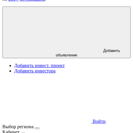
Добавить
объявление
Добавить инвест. проект
Добавить инвестора
Войти
Выбор региона
Кабинет