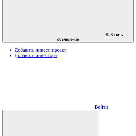
Добавить
объявление
Добавить инвест. проект
Добавить инвестора
Войти