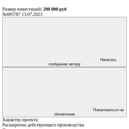
Размер инвестиций:
200 000 руб
№695787
13.07.2023
Написать
сообщение автору
Пожаловаться на
объявление
Характер проекта:
Расширение действующего производства