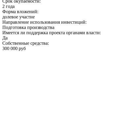
Срок окупаемости:
2 года
Форма вложений:
долевое участие
Направление использования инвестиций:
Подготовка производства
Имеется ли поддержка проекта органами власти:
Да
Собственные средства:
300 000 руб