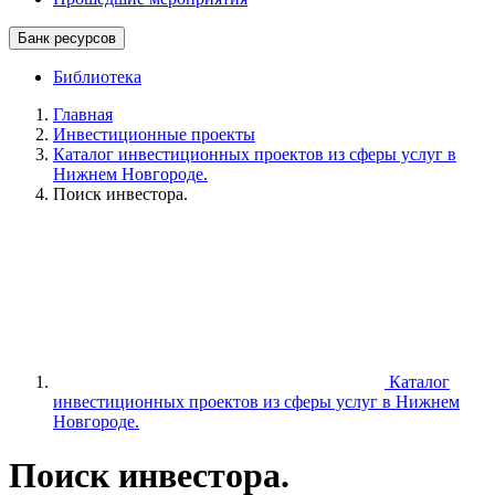
Банк ресурсов
Библиотека
Главная
Инвестиционные проекты
Каталог инвестиционных проектов из сферы услуг в
Нижнем Новгороде.
Поиск инвестора.
Каталог
инвестиционных проектов из сферы услуг в Нижнем
Новгороде.
Поиск инвестора.