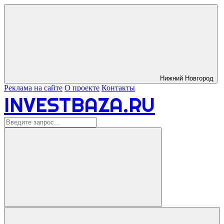
Нижний Новгород
Реклама на сайте
О проекте
Контакты
INVESTBAZA.RU