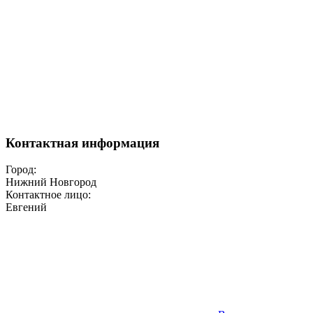
Контактная информация
Город:
Нижний Новгород
Контактное лицо:
Евгений