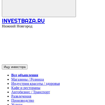
INVESTBAZA.RU
Нижний Новгород
Ищу инвестора
Все объявления
Магазины / Розница
Индустрия красоты / здоровья
Кафе и рестораны
Автобизнес / Транспорт
Развлечения
Производство
Услуги