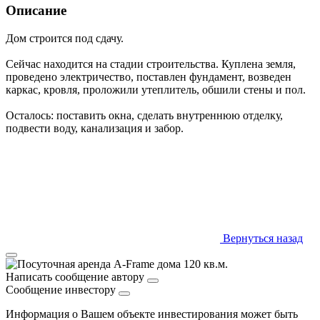
Описание
Дом строится под сдачу.
Сейчас находится на стадии строительства. Куплена земля,
проведено электричество, поставлен фундамент, возведен
каркас, кровля, проложили утеплитель, обшили стены и пол.
Осталось: поставить окна, сделать внутреннюю отделку,
подвести воду, канализация и забор.
Вернуться назад
Написать сообщение автору
Сообщение инвестору
Информация о Вашем объекте инвестирования может быть