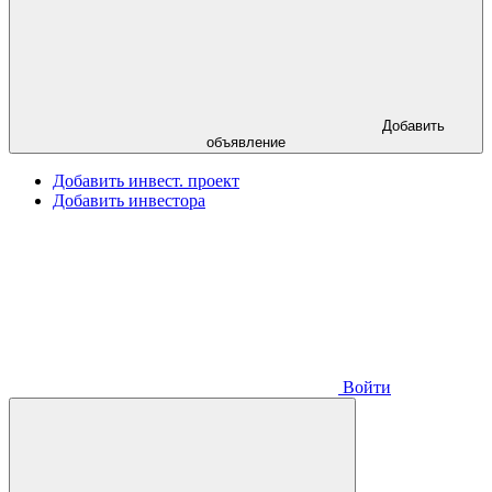
Добавить
объявление
Добавить инвест. проект
Добавить инвестора
Войти