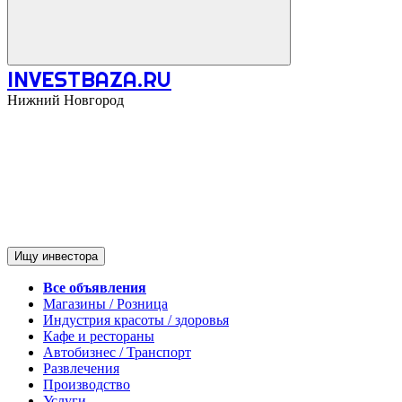
INVESTBAZA.RU
Нижний Новгород
Ищу инвестора
Все объявления
Магазины / Розница
Индустрия красоты / здоровья
Кафе и рестораны
Автобизнес / Транспорт
Развлечения
Производство
Услуги