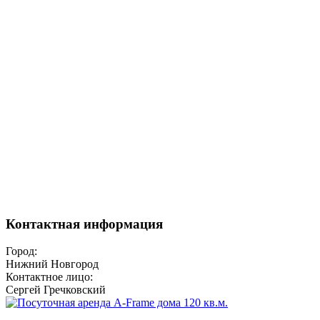
Контактная информация
Город:
Нижний Новгород
Контактное лицо:
Сергей Гречковский