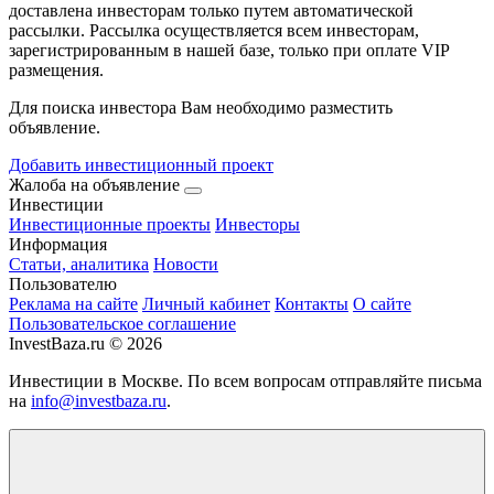
доставлена инвесторам только путем автоматической
рассылки. Рассылка осуществляется всем инвесторам,
зарегистрированным в нашей базе, только при оплате VIP
размещения.
Для поиска инвестора Вам необходимо разместить
объявление.
Добавить инвестиционный проект
Жалоба на объявление
Инвестиции
Инвестиционные проекты
Инвесторы
Информация
Статьи, аналитика
Новости
Пользователю
Реклама на сайте
Личный кабинет
Контакты
О сайте
Пользовательское соглашение
InvestBaza.ru © 2026
Инвестиции в Москве. По всем вопросам отправляйте письма
на
info@investbaza.ru
.