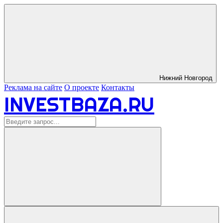
Нижний Новгород
Реклама на сайте
О проекте
Контакты
INVESTBAZA.RU