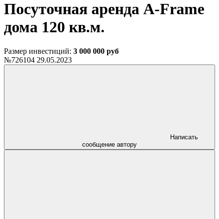
Посуточная аренда A-Frame
дома 120 кв.м.
Размер инвестиций:
3 000 000 руб
№726104
29.05.2023
Написать
сообщение автору