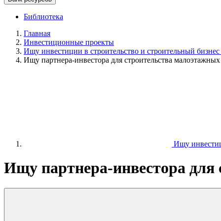
Библиотека
Главная
Инвестиционные проекты
Ищу инвестиции в строительство и строительный бизнес
Ищу партнера-инвестора для строительства малоэтажных
Ищу инвестиц
Ищу партнера-инвестора для