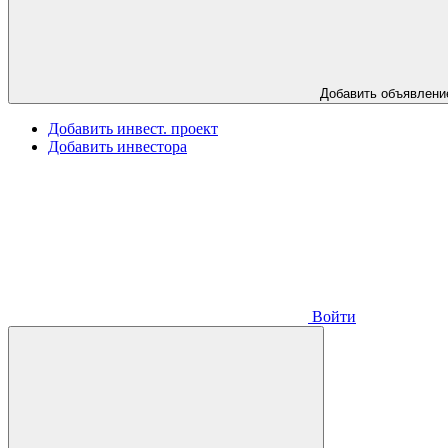
Добавить объявлени
Добавить инвест. проект
Добавить инвестора
Войти