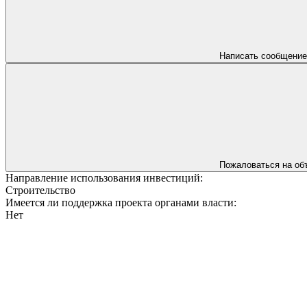
Написать сообщение
Пожаловаться на об
Направление использования инвестиций:
Строительство
Имеется ли поддержка проекта органами власти:
Нет