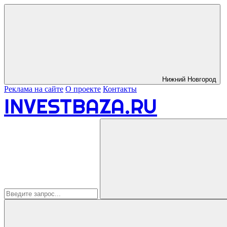
Нижний Новгород
Реклама на сайте
О проекте
Контакты
INVESTBAZA.RU