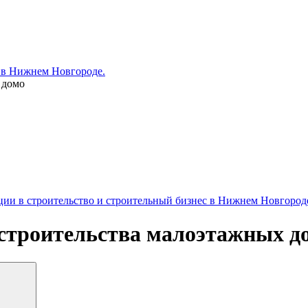
 в Нижнем Новгороде.
 домо
ии в строительство и строительный бизнес в Нижнем Новгород
 строительства малоэтажных д