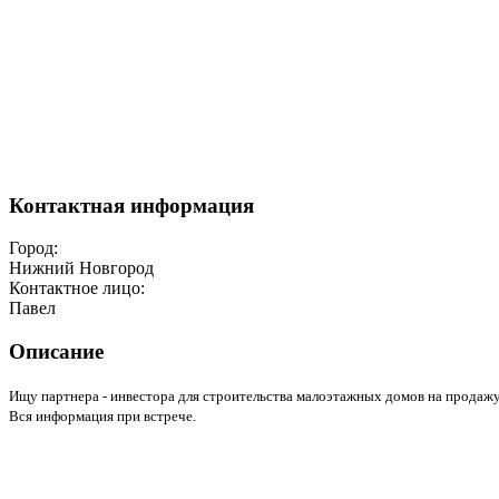
Контактная информация
Город:
Нижний Новгород
Контактное лицо:
Павел
Описание
Ищу партнера - инвестора для строительства малоэтажных домов на продажу
Вся информация при встрече.