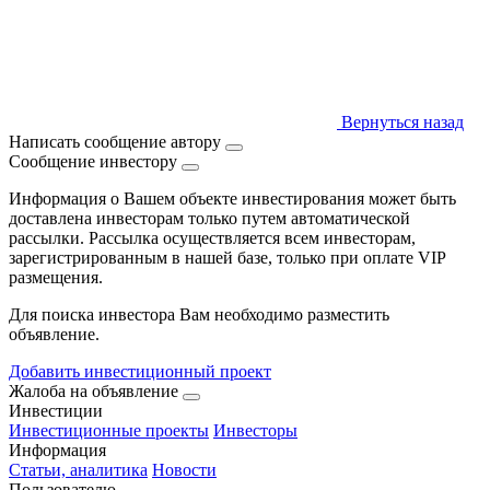
Вернуться назад
Написать сообщение автору
Сообщение инвестору
Информация о Вашем объекте инвестирования может быть
доставлена инвесторам только путем автоматической
рассылки. Рассылка осуществляется всем инвесторам,
зарегистрированным в нашей базе, только при оплате VIP
размещения.
Для поиска инвестора Вам необходимо разместить
объявление.
Добавить инвестиционный проект
Жалоба на объявление
Инвестиции
Инвестиционные проекты
Инвесторы
Информация
Статьи, аналитика
Новости
Пользователю