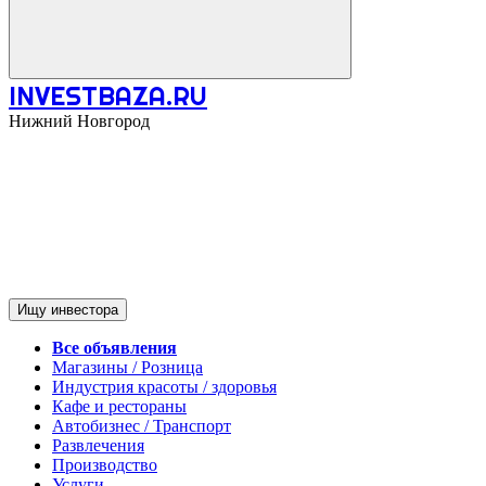
INVESTBAZA.RU
Нижний Новгород
Ищу инвестора
Все объявления
Магазины / Розница
Индустрия красоты / здоровья
Кафе и рестораны
Автобизнес / Транспорт
Развлечения
Производство
Услуги