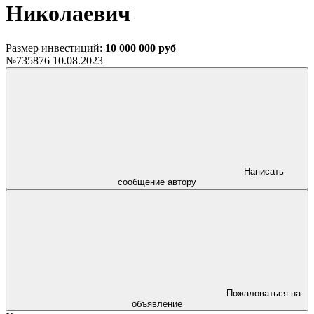
Николаевич
Размер инвестиций:
10 000 000 руб
№735876
10.08.2023
Написать
сообщение автору
Пожаловаться на
объявление