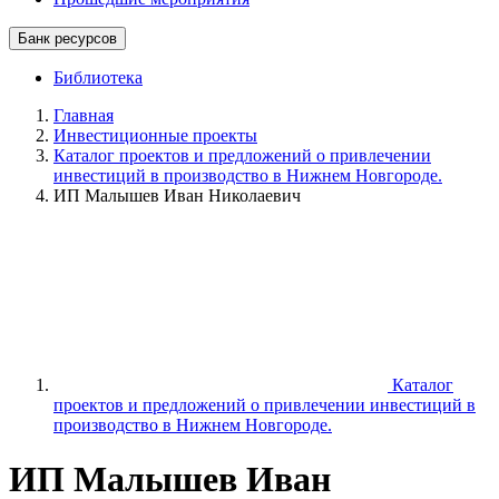
Банк ресурсов
Библиотека
Главная
Инвестиционные проекты
Каталог проектов и предложений о привлечении
инвестиций в производство в Нижнем Новгороде.
ИП Малышев Иван Николаевич
Каталог
проектов и предложений о привлечении инвестиций в
производство в Нижнем Новгороде.
ИП Малышев Иван