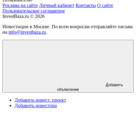
Реклама на сайте
Личный кабинет
Контакты
О сайте
Пользовательское соглашение
InvestBaza.ru © 2026
Инвестиции в Москве. По всем вопросам отправляйте письма
на
info@investbaza.ru
.
Добавить
объявление
Добавить инвест. проект
Добавить инвестора