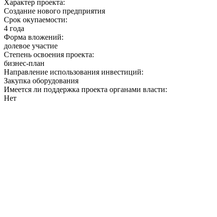
Характер проекта:
Создание нового предприятия
Срок окупаемости:
4 года
Форма вложений:
долевое участие
Степень освоения проекта:
бизнес-план
Направление использования инвестиций:
Закупка оборудования
Имеется ли поддержка проекта органами власти:
Нет