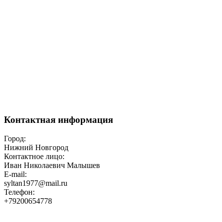
Контактная информация
Город:
Нижний Новгород
Контактное лицо:
Иван Николаевич Малышев
E-mail:
syltan1977@mail.ru
Телефон:
+79200654778