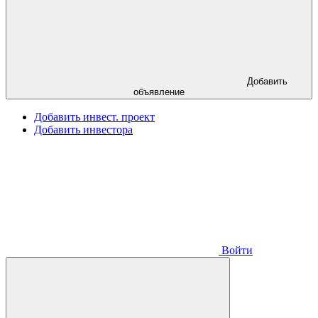
Добавить
объявление
Добавить инвест. проект
Добавить инвестора
Войти