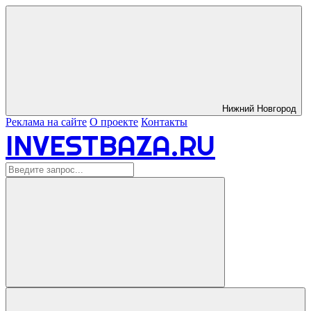
Нижний Новгород
Реклама на сайте
О проекте
Контакты
INVESTBAZA.RU