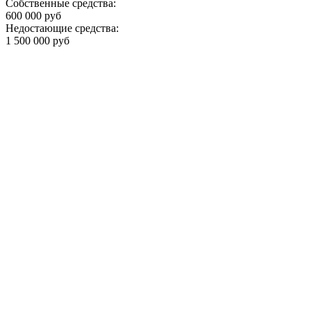
Собственные средства:
600 000 руб
Недостающие средства:
1 500 000 руб