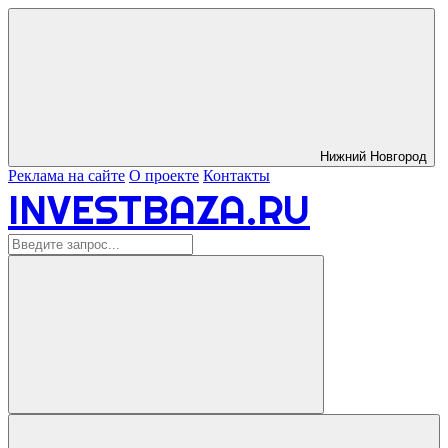
Нижний Новгород
Реклама на сайте
О проекте
Контакты
INVESTBAZA.RU