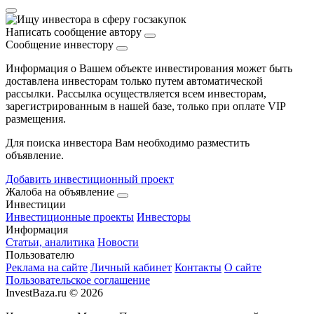
Написать сообщение автору
Сообщение инвестору
Информация о Вашем объекте инвестирования может быть
доставлена инвесторам только путем автоматической
рассылки. Рассылка осуществляется всем инвесторам,
зарегистрированным в нашей базе, только при оплате VIP
размещения.
Для поиска инвестора Вам необходимо разместить
объявление.
Добавить инвестиционный проект
Жалоба на объявление
Инвестиции
Инвестиционные проекты
Инвесторы
Информация
Статьи, аналитика
Новости
Пользователю
Реклама на сайте
Личный кабинет
Контакты
О сайте
Пользовательское соглашение
InvestBaza.ru © 2026