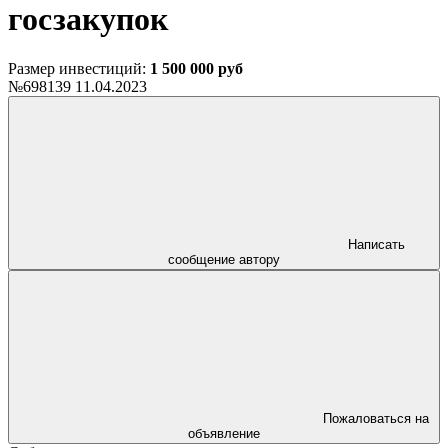
госзакупок
Размер инвестиций:
1 500 000 руб
№698139
11.04.2023
Написать
сообщение автору
Пожаловаться на
объявление