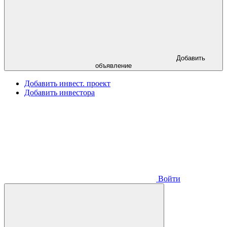
Добавить
объявление
Добавить инвест. проект
Добавить инвестора
Войти