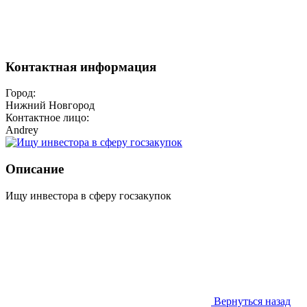
Контактная информация
Город:
Нижний Новгород
Контактное лицо:
Andrey
Описание
Ищу инвестора в сферу госзакупок
Вернуться назад