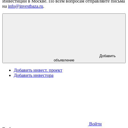
Инвестиции в Москве. По всем вопросам отправляйте письма
на
info@investbaza.ru
.
Добавить
объявление
Добавить инвест. проект
Добавить инвестора
Войти