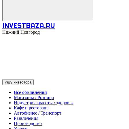
INVESTBAZA.RU
Нижний Новгород
Ищу инвестора
Все объявления
Магазины / Розница
Индустрия красоты / здоровья
Кафе и рестораны
Автобизнес / Транспорт
Развлечения
Производство
Услуги