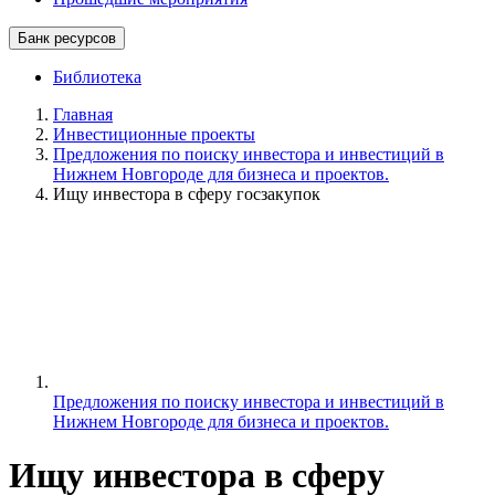
Банк ресурсов
Библиотека
Главная
Инвестиционные проекты
Предложения по поиску инвестора и инвестиций в
Нижнем Новгороде для бизнеса и проектов.
Ищу инвестора в сферу госзакупок
Предложения по поиску инвестора и инвестиций в
Нижнем Новгороде для бизнеса и проектов.
Ищу инвестора в сферу