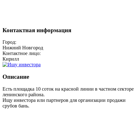
Контактная информация
Город:
Нижний Новгород
Контактное лицо:
Кирилл
Описание
Есть площадка 10 соток на красной линии в частном секторе
ленинского района.
Ищу инвестора или партнеров для организации продажи
срубов бань.