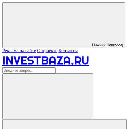
Нижний Новгород
Реклама на сайте
О проекте
Контакты
INVESTBAZA.RU