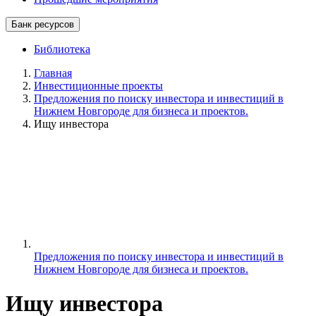
Банк ресурсов
Библиотека
Главная
Инвестиционные проекты
Предложения по поиску инвестора и инвестиций в
Нижнем Новгороде для бизнеса и проектов.
Ищу инвестора
Предложения по поиску инвестора и инвестиций в
Нижнем Новгороде для бизнеса и проектов.
Ищу инвестора