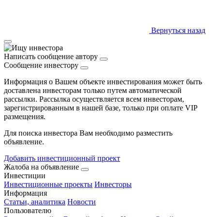
Вернуться назад
Написать сообщение автору
Сообщение инвестору
Информация о Вашем объекте инвестирования может быть
доставлена инвесторам только путем автоматической
рассылки. Рассылка осуществляется всем инвесторам,
зарегистрированным в нашей базе, только при оплате VIP
размещения.
Для поиска инвестора Вам необходимо разместить
объявление.
Добавить инвестиционный проект
Жалоба на объявление
Инвестиции
Инвестиционные проекты
Инвесторы
Информация
Статьи, аналитика
Новости
Пользователю