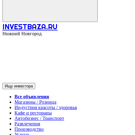
INVESTBAZA.RU
Нижний Новгород
Ищу инвестора
Все объявления
Магазины / Розница
Индустрия красоты / здоровья
Кафе и рестораны
Автобизнес / Транспорт
Развлечения
Производство
Услуги