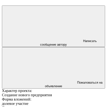
Написать
сообщение автору
Пожаловаться на
объявление
Характер проекта:
Создание нового предприятия
Форма вложений:
долевое участие