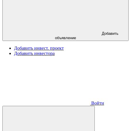
Добавить
объявление
Добавить инвест. проект
Добавить инвестора
Войти