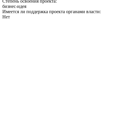
Степень освоения проекта:
бизнес-идея
Имеется ли поддержка проекта органами власти:
Нет