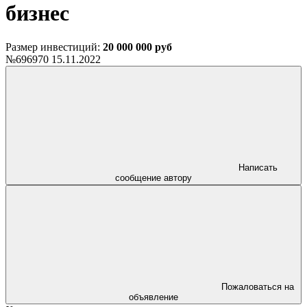
бизнес
Размер инвестиций:
20 000 000 руб
№696970
15.11.2022
Написать
сообщение автору
Пожаловаться на
объявление