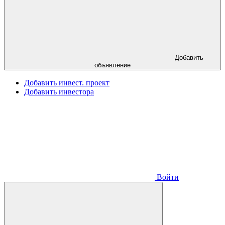
Добавить
объявление
Добавить инвест. проект
Добавить инвестора
Войти