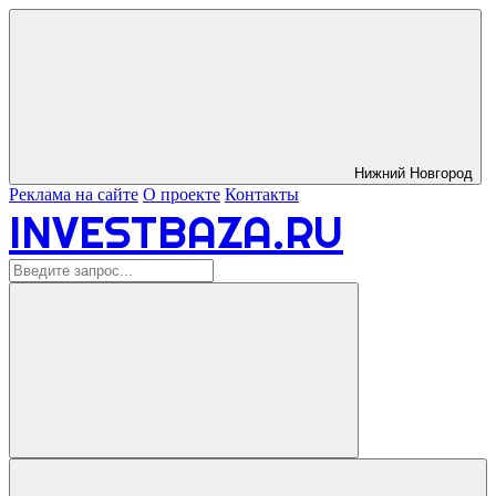
Нижний Новгород
Реклама на сайте
О проекте
Контакты
INVESTBAZA.RU