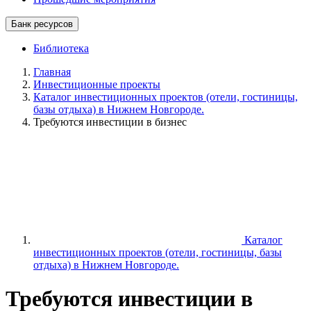
Банк ресурсов
Библиотека
Главная
Инвестиционные проекты
Каталог инвестиционных проектов (отели, гостиницы,
базы отдыха) в Нижнем Новгороде.
Требуются инвестиции в бизнес
Каталог
инвестиционных проектов (отели, гостиницы, базы
отдыха) в Нижнем Новгороде.
Требуются инвестиции в