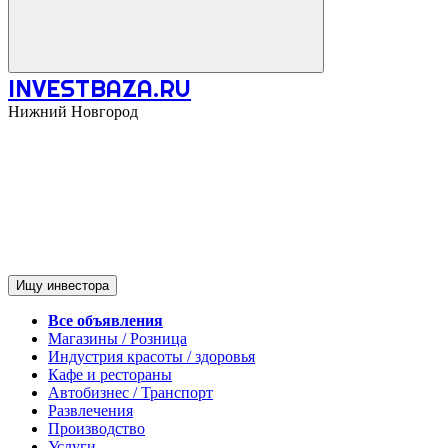
INVESTBAZA.RU
Нижний Новгород
Ищу инвестора
Все объявления
Магазины / Розница
Индустрия красоты / здоровья
Кафе и рестораны
Автобизнес / Транспорт
Развлечения
Производство
Услуги