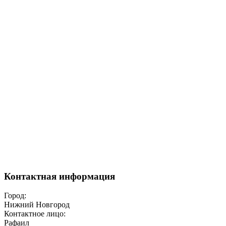
Контактная информация
Город:
Нижний Новгород
Контактное лицо:
Рафаил