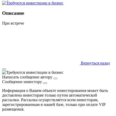
Описание
При встрече
Вернуться назад
Написать сообщение автору
Сообщение инвестору
Информация о Вашем объекте инвестирования может быть
доставлена инвесторам только путем автоматической
рассылки. Рассылка осуществляется всем инвесторам,
зарегистрированным в нашей базе, только при оплате VIP
размещения.