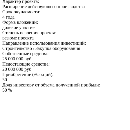
Характер проекта:
Расширение действующего производства
Срок окупаемости:
4 года
Форма вложений:
долевое участие
Степень освоения проекта:
резюме проекта
Направление использования инвестиций:
Строительство / Закупка оборудования
Собственные средства:
25 000 000 руб
Недостающие средства:
20 000 000 руб
Приобретение (% акций):
50
Доля инвестору от объема полученной прибыли:
50 %