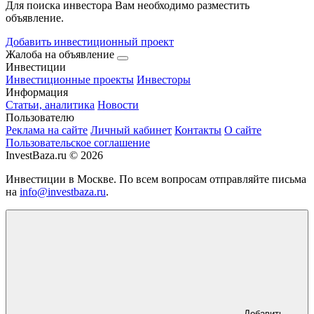
Для поиска инвестора Вам необходимо разместить
объявление.
Добавить инвестиционный проект
Жалоба на объявление
Инвестиции
Инвестиционные проекты
Инвесторы
Информация
Статьи, аналитика
Новости
Пользователю
Реклама на сайте
Личный кабинет
Контакты
О сайте
Пользовательское соглашение
InvestBaza.ru © 2026
Инвестиции в Москве. По всем вопросам отправляйте письма
на
info@investbaza.ru
.
Добавить