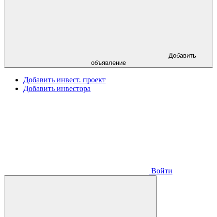
Добавить
объявление
Добавить инвест. проект
Добавить инвестора
Войти