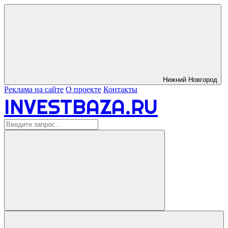
Нижний Новгород
Реклама на сайте
О проекте
Контакты
INVESTBAZA.RU