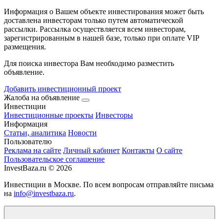
Информация о Вашем объекте инвестирования может быть
доставлена инвесторам только путем автоматической
рассылки. Рассылка осуществляется всем инвесторам,
зарегистрированным в нашей базе, только при оплате VIP
размещения.
Для поиска инвестора Вам необходимо разместить
объявление.
Добавить инвестиционный проект
Жалоба на объявление
Инвестиции
Инвестиционные проекты
Инвесторы
Информация
Статьи, аналитика
Новости
Пользователю
Реклама на сайте
Личный кабинет
Контакты
О сайте
Пользовательское соглашение
InvestBaza.ru © 2026
Инвестиции в Москве. По всем вопросам отправляйте письма
на
info@investbaza.ru
.