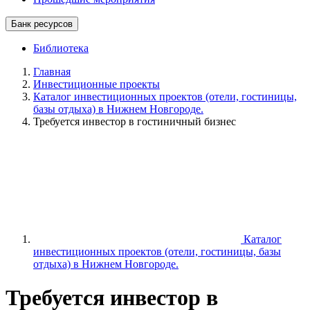
Банк ресурсов
Библиотека
Главная
Инвестиционные проекты
Каталог инвестиционных проектов (отели, гостиницы,
базы отдыха) в Нижнем Новгороде.
Требуется инвестор в гостиничный бизнес
Каталог
инвестиционных проектов (отели, гостиницы, базы
отдыха) в Нижнем Новгороде.
Требуется инвестор в