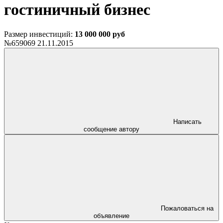
гостиничный бизнес
Размер инвестиций:
13 000 000 руб
№659069
21.11.2015
Написать
сообщение автору
Пожаловаться на
объявление