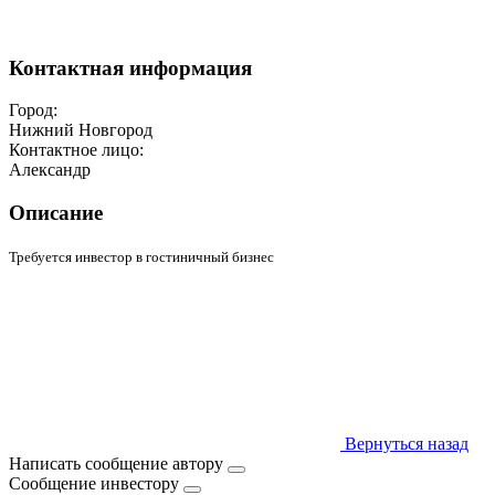
Контактная информация
Город:
Нижний Новгород
Контактное лицо:
Александр
Описание
Требуется инвестор в гостиничный бизнес
Вернуться назад
Написать сообщение автору
Сообщение инвестору