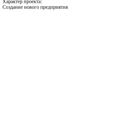
Характер проекта:
Создание нового предприятия