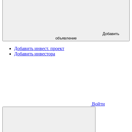
Добавить
объявление
Добавить инвест. проект
Добавить инвестора
Войти