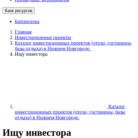
Банк ресурсов
Библиотека
Главная
Инвестиционные проекты
Каталог инвестиционных проектов (отели, гостиницы,
базы отдыха) в Нижнем Новгороде.
Ищу инвестора
Каталог
инвестиционных проектов (отели, гостиницы, базы
отдыха) в Нижнем Новгороде.
Ищу инвестора