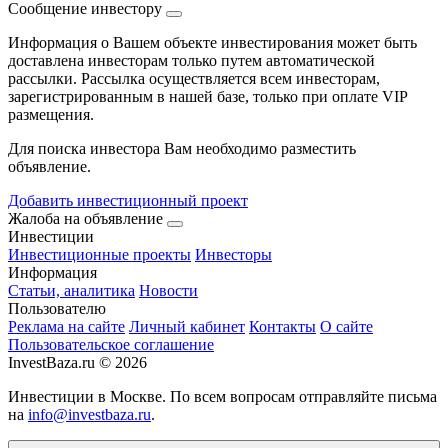
Сообщение инвестору
Информация о Вашем объекте инвестирования может быть
доставлена инвесторам только путем автоматической
рассылки. Рассылка осуществляется всем инвесторам,
зарегистрированным в нашей базе, только при оплате VIP
размещения.
Для поиска инвестора Вам необходимо разместить
объявление.
Добавить инвестиционный проект
Жалоба на объявление
Инвестиции
Инвестиционные проекты
Инвесторы
Информация
Статьи, аналитика
Новости
Пользователю
Реклама на сайте
Личный кабинет
Контакты
О сайте
Пользовательское соглашение
InvestBaza.ru © 2026
Инвестиции в Москве. По всем вопросам отправляйте письма
на
info@investbaza.ru
.