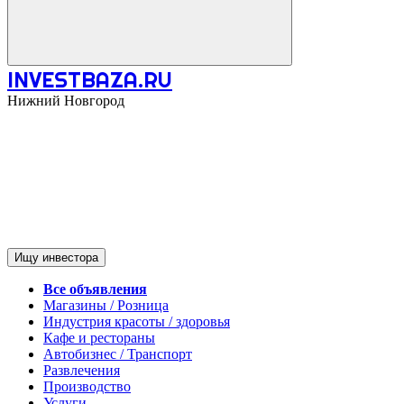
INVESTBAZA.RU
Нижний Новгород
Ищу инвестора
Все объявления
Магазины / Розница
Индустрия красоты / здоровья
Кафе и рестораны
Автобизнес / Транспорт
Развлечения
Производство
Услуги