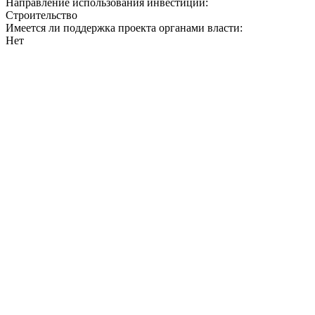
Направление использования инвестиций:
Строительство
Имеется ли поддержка проекта органами власти:
Нет