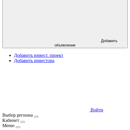
Добавить
объявление
Добавить инвест. проект
Добавить инвестора
Войти
Выбор региона
Кабинет
Меню