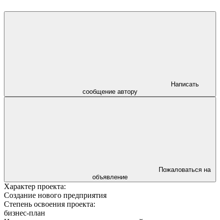
Написать
сообщение автору
Пожаловаться на
объявление
Характер проекта:
Создание нового предприятия
Степень освоения проекта:
бизнес-план