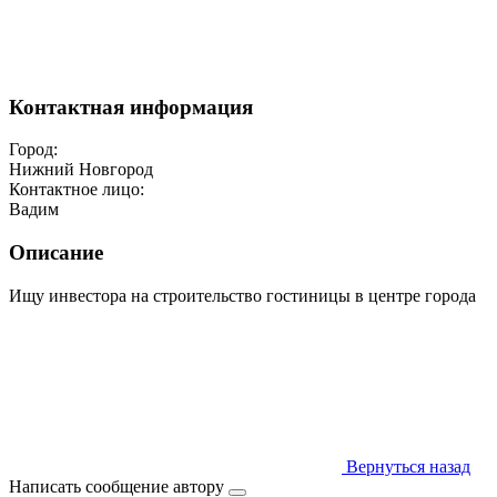
Контактная информация
Город:
Нижний Новгород
Контактное лицо:
Вадим
Описание
Ищу инвестора на строительство гостиницы в центре города
Вернуться назад
Написать сообщение автору