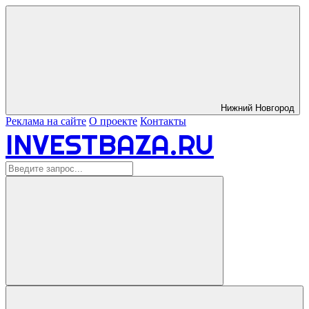
Нижний Новгород
Реклама на сайте
О проекте
Контакты
INVESTBAZA.RU