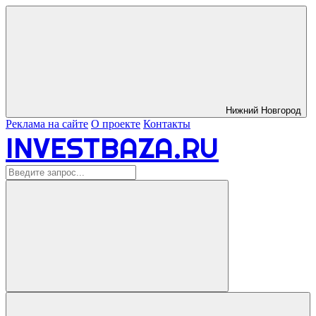
Нижний Новгород
Реклама на сайте
О проекте
Контакты
INVESTBAZA.RU