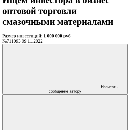
Ищем инвестора в бизнес
оптовой торговли
смазочными материалами
Размер инвестиций:
1 000 000 руб
№711093
09.11.2022
Написать
сообщение автору