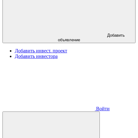
Добавить
объявление
Добавить инвест. проект
Добавить инвестора
Войти