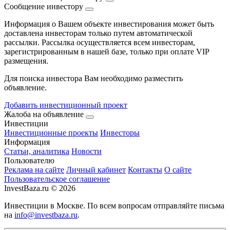
Сообщение инвестору
Информация о Вашем объекте инвестирования может быть
доставлена инвесторам только путем автоматической
рассылки. Рассылка осуществляется всем инвесторам,
зарегистрированным в нашей базе, только при оплате VIP
размещения.
Для поиска инвестора Вам необходимо разместить
объявление.
Добавить инвестиционный проект
Жалоба на объявление
Инвестиции
Инвестиционные проекты
Инвесторы
Информация
Статьи, аналитика
Новости
Пользователю
Реклама на сайте
Личный кабинет
Контакты
О сайте
Пользовательское соглашение
InvestBaza.ru © 2026
Инвестиции в Москве. По всем вопросам отправляйте письма
на
info@investbaza.ru
.