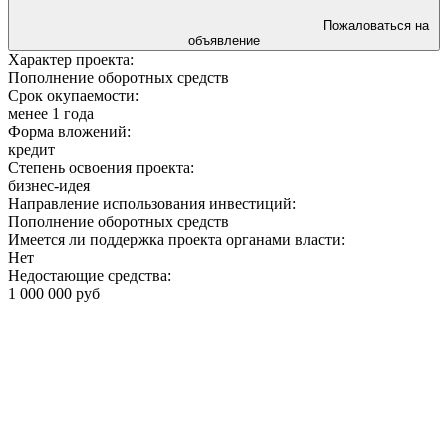
Пожаловаться на
объявление
Характер проекта:
Пополнение оборотных средств
Срок окупаемости:
менее 1 года
Форма вложений:
кредит
Степень освоения проекта:
бизнес-идея
Направление использования инвестиций:
Пополнение оборотных средств
Имеется ли поддержка проекта органами власти:
Нет
Недостающие средства:
1 000 000 руб