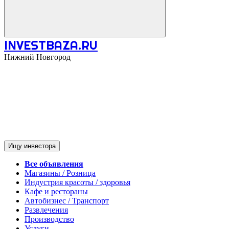
INVESTBAZA.RU
Нижний Новгород
Ищу инвестора
Все объявления
Магазины / Розница
Индустрия красоты / здоровья
Кафе и рестораны
Автобизнес / Транспорт
Развлечения
Производство
Услуги