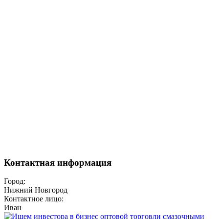
Контактная информация
Город:
Нижний Новгород
Контактное лицо:
Иван