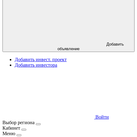
Добавить
объявление
Добавить инвест. проект
Добавить инвестора
Войти
Выбор региона
Кабинет
Меню