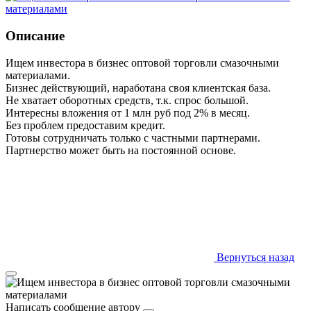
Описание
Ищем инвестора в бизнес оптовой торговли смазочными
материалами.
Бизнес действующий, наработана своя клиентская база.
Не хватает оборотных средств, т.к. спрос большой.
Интересны вложения от 1 млн руб под 2% в месяц.
Без проблем предоставим кредит.
Готовы сотрудничать только с частными партнерами.
Партнерство может быть на постоянной основе.
Вернуться назад
Написать сообщение автору