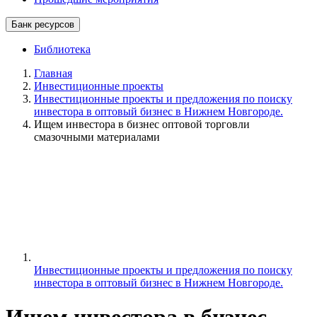
Банк ресурсов
Библиотека
Главная
Инвестиционные проекты
Инвестиционные проекты и предложения по поиску
инвестора в оптовый бизнес в Нижнем Новгороде.
Ищем инвестора в бизнес оптовой торговли
смазочными материалами
Инвестиционные проекты и предложения по поиску
инвестора в оптовый бизнес в Нижнем Новгороде.