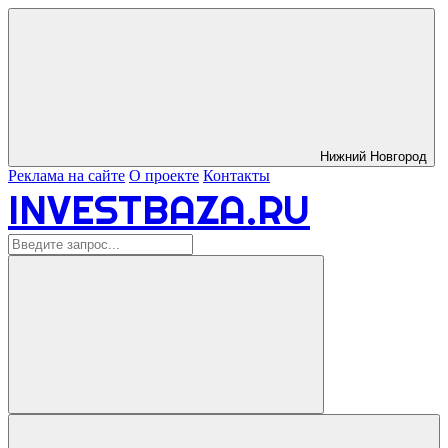
Нижний Новгород
Реклама на сайте
О проекте
Контакты
INVESTBAZA.RU