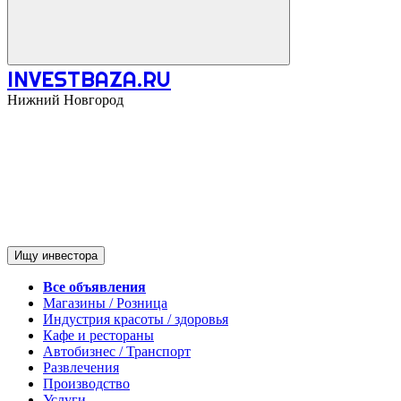
INVESTBAZA.RU
Нижний Новгород
Ищу инвестора
Все объявления
Магазины / Розница
Индустрия красоты / здоровья
Кафе и рестораны
Автобизнес / Транспорт
Развлечения
Производство
Услуги