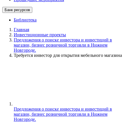
Банк ресурсов
Библиотека
Главная
Инвестиционные проекты
Предложения о поиске инвестора и инвестиций в
магазин, бизнес розничной торговли в Нижнем
Новгороде.
Требуется инвестор для открытия мебельного магазина
Предложения о поиске инвестора и инвестиций в
магазин, бизнес розничной торговли в Нижнем
Новгороде.