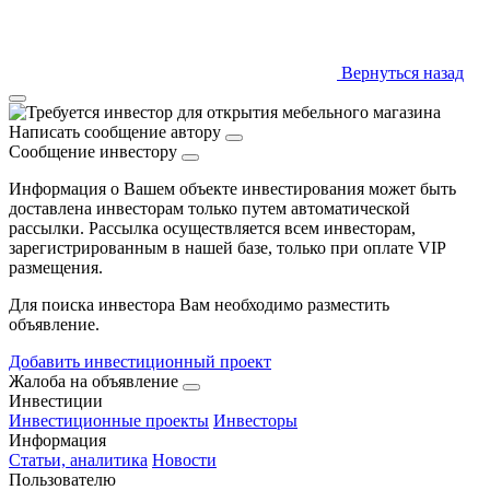
Вернуться назад
Написать сообщение автору
Сообщение инвестору
Информация о Вашем объекте инвестирования может быть
доставлена инвесторам только путем автоматической
рассылки. Рассылка осуществляется всем инвесторам,
зарегистрированным в нашей базе, только при оплате VIP
размещения.
Для поиска инвестора Вам необходимо разместить
объявление.
Добавить инвестиционный проект
Жалоба на объявление
Инвестиции
Инвестиционные проекты
Инвесторы
Информация
Статьи, аналитика
Новости
Пользователю