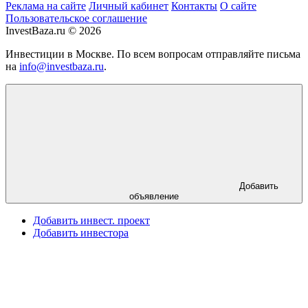
Реклама на сайте
Личный кабинет
Контакты
О сайте
Пользовательское соглашение
InvestBaza.ru © 2026
Инвестиции в Москве. По всем вопросам отправляйте письма
на
info@investbaza.ru
.
Добавить
объявление
Добавить инвест. проект
Добавить инвестора