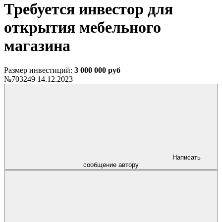
Требуется инвестор для
открытия мебельного
магазина
Размер инвестиций:
3 000 000 руб
№703249
14.12.2023
Написать
сообщение автору