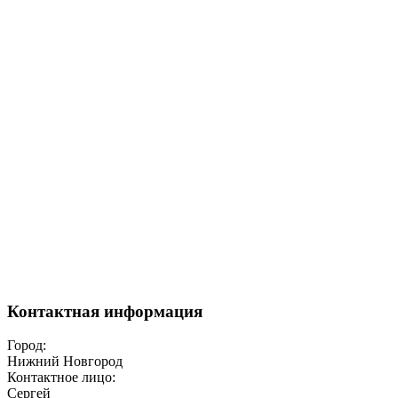
Контактная информация
Город:
Нижний Новгород
Контактное лицо:
Сергей