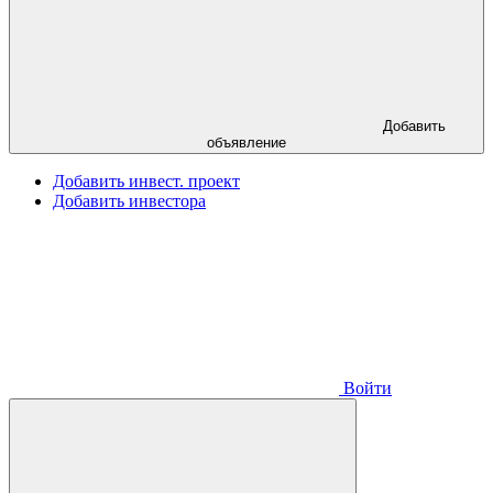
Добавить
объявление
Добавить инвест. проект
Добавить инвестора
Войти