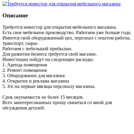
Описание
Требуется инвестор для открытия мебельного магазина.
Есть свое мебельное производство. Работаем уже больше года.
Имеется свой оборудованный цех, персонал с опытом работы,
транспорт, сырье.
Работаем с небольшой прибылью.
Для развития бизнеса требуется свой магазин.
Инвестиции пойдут на следующие расходы:
1. Аренда помещения
2. Ремонт помещения
3. Оборудование для магазина
4. Открытие и реклама магазина
5. З/п на первые мясяцы персоналу магазина.
Срок окупаемости не более 15 месяцев.
Всех заинтересованных прошу связаться со мной для
обсуждения деталей.