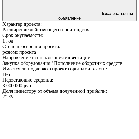
Пожаловаться на
объявление
Характер проекта:
Расширение действующего производства
Срок окупаемости:
1 год
Степень освоения проекта:
резюме проекта
Направление использования инвестиций:
Закупка оборудования / Пополнение оборотных средств
Имеется ли поддержка проекта органами власти:
Нет
Недостающие средства:
3 000 000 руб
Доля инвестору от объема полученной прибыли:
25 %