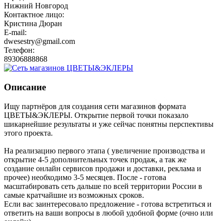
Нижний Новгород
Контактное лицо:
Кристина Дюран
E-mail:
dwesestry@gmail.com
Телефон:
89306888868
Описание
Ищу партнёров для создания сети магазинов формата
ЦВЕТЫ&ЭКЛЕРЫ. Открытие первой точки показало
шикарнейшие результаты и уже сейчас понятны перспективы
этого проекта.
На реализацию первого этапа ( увеличение производства и
открытие 4-5 дополнительных точек продаж, а так же
создание онлайн сервисов продажи и доставки, реклама и
прочее) необходимо 3-5 месяцев. После - готова
масштабировать сеть дальше по всей территории России в
самые кратчайшие из возможных сроков.
Если вас заинтересовало предложение - готова встретиться и
ответить на ваши вопросы в любой удобной форме (очно или