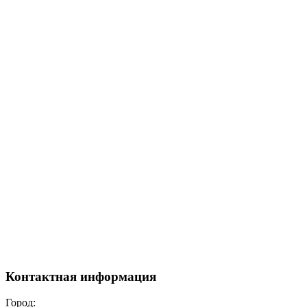
Контактная информация
Город: