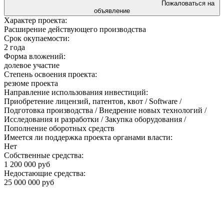
Пожаловаться на
объявление
Характер проекта:
Расширение действующего производства
Срок окупаемости:
2 года
Форма вложений:
долевое участие
Степень освоения проекта:
резюме проекта
Направление использования инвестиций:
Приобретение лицензий, патентов, квот / Software /
Подготовка производства / Внедрение новых технологий /
Исследования и разработки / Закупка оборудования /
Пополнение оборотных средств
Имеется ли поддержка проекта органами власти:
Нет
Собственные средства:
1 200 000 руб
Недостающие средства:
25 000 000 руб