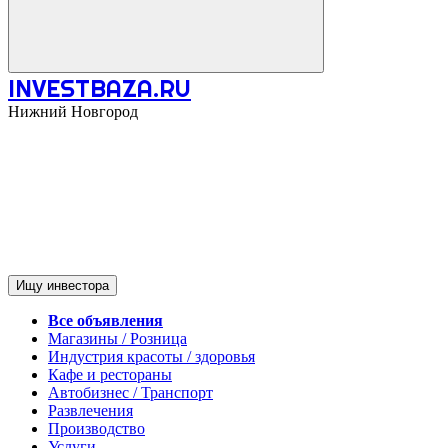
INVESTBAZA.RU
Нижний Новгород
Ищу инвестора
Все объявления
Магазины / Розница
Индустрия красоты / здоровья
Кафе и рестораны
Автобизнес / Транспорт
Развлечения
Производство
Услуги