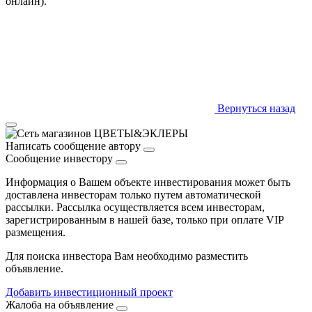
онлайн).
Вернуться назад
Написать сообщение автору
Сообщение инвестору
Информация о Вашем объекте инвестирования может быть
доставлена инвесторам только путем автоматической
рассылки. Рассылка осуществляется всем инвесторам,
зарегистрированным в нашей базе, только при оплате VIP
размещения.
Для поиска инвестора Вам необходимо разместить
объявление.
Добавить инвестиционный проект
Жалоба на объявление