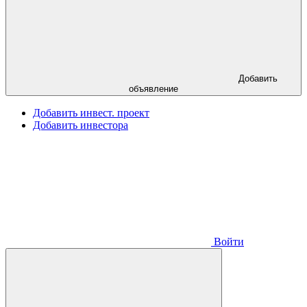
Добавить
объявление
Добавить инвест. проект
Добавить инвестора
Войти