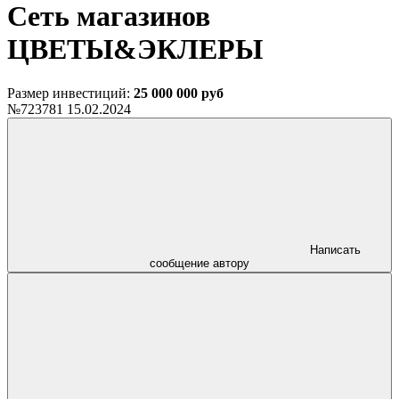
Сеть магазинов
ЦВЕТЫ&ЭКЛЕРЫ
Размер инвестиций:
25 000 000 руб
№723781
15.02.2024
Написать
сообщение автору