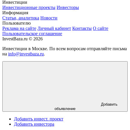
Инвестиции
Инвестиционные проекты
Инвесторы
Информация
Статьи, аналитика
Новости
Пользователю
Реклама на сайте
Личный кабинет
Контакты
О сайте
Пользовательское соглашение
InvestBaza.ru © 2026
Инвестиции в Москве. По всем вопросам отправляйте письма
на
info@investbaza.ru
.
Добавить
объявление
Добавить инвест. проект
Добавить инвестора