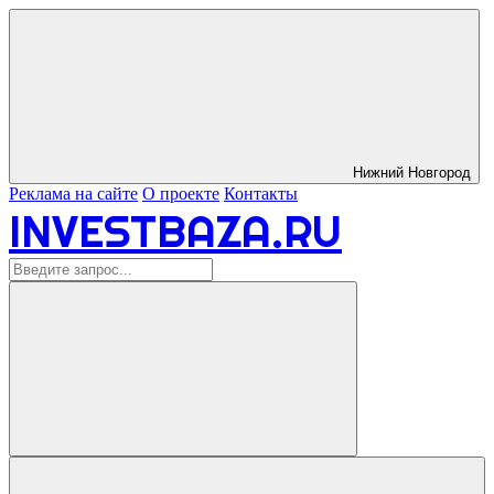
Нижний Новгород
Реклама на сайте
О проекте
Контакты
INVESTBAZA.RU