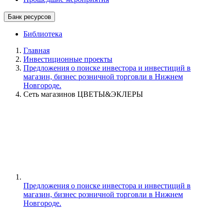
Банк ресурсов
Библиотека
Главная
Инвестиционные проекты
Предложения о поиске инвестора и инвестиций в
магазин, бизнес розничной торговли в Нижнем
Новгороде.
Сеть магазинов ЦВЕТЫ&ЭКЛЕРЫ
Предложения о поиске инвестора и инвестиций в
магазин, бизнес розничной торговли в Нижнем
Новгороде.