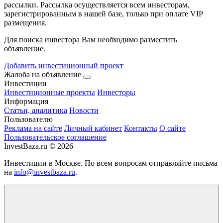
рассылки. Рассылка осуществляется всем инвесторам,
зарегистрированным в нашей базе, только при оплате VIP
размещения.
Для поиска инвестора Вам необходимо разместить
объявление.
Добавить инвестиционный проект
Жалоба на объявление
Инвестиции
Инвестиционные проекты
Инвесторы
Информация
Статьи, аналитика
Новости
Пользователю
Реклама на сайте
Личный кабинет
Контакты
О сайте
Пользовательское соглашение
InvestBaza.ru © 2026
Инвестиции в Москве. По всем вопросам отправляйте письма
на
info@investbaza.ru
.