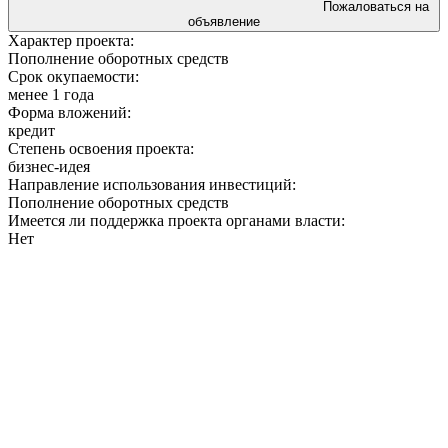
Пожаловаться на
объявление
Характер проекта:
Пополнение оборотных средств
Срок окупаемости:
менее 1 года
Форма вложений:
кредит
Степень освоения проекта:
бизнес-идея
Направление использования инвестиций:
Пополнение оборотных средств
Имеется ли поддержка проекта органами власти:
Нет