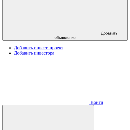
Добавить
объявление
Добавить инвест. проект
Добавить инвестора
Войти