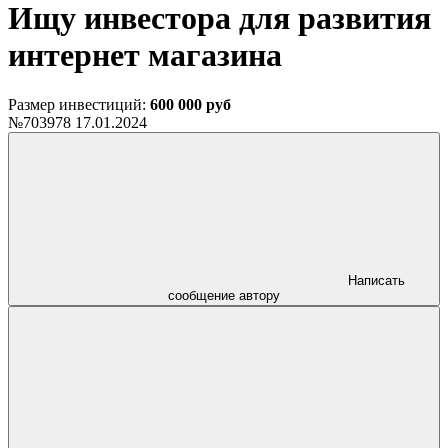
Ищу инвестора для развития
интернет магазина
Размер инвестиций:
600 000 руб
№703978
17.01.2024
Написать
сообщение автору