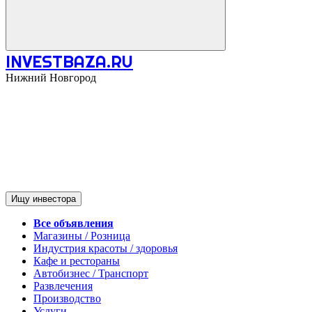
INVESTBAZA.RU
Нижний Новгород
Ищу инвестора
Все объявления
Магазины / Розница
Индустрия красоты / здоровья
Кафе и рестораны
Автобизнес / Транспорт
Развлечения
Производство
Услуги