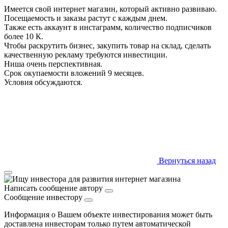
Имеется свой интернет магазин, который активно развиваю.
Посещаемость и заказы растут с каждым днем.
Также есть аккаунт в инстаграмм, количество подписчиков
более 10 К.
Чтобы раскрутить бизнес, закупить товар на склад, сделать
качественную рекламу требуются инвестиции.
Ниша очень перспективная.
Срок окупаемости вложений 9 месяцев.
Условия обсуждаются.
Вернуться назад
Написать сообщение автору
Сообщение инвестору
Информация о Вашем объекте инвестирования может быть
доставлена инвесторам только путем автоматической