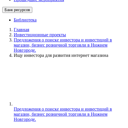
Банк ресурсов
Библиотека
Главная
Инвестиционные проекты
Предложения о поиске инвестора и инвестиций в
магазин, бизнес розничной торговли в Нижнем
Новгороде.
Ищу инвестора для развития интернет магазина
Предложения о поиске инвестора и инвестиций в
магазин, бизнес розничной торговли в Нижнем
Новгороде.