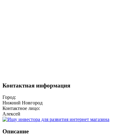
Контактная информация
Город:
Нижний Новгород
Контактное лицо:
Алексей
Описание