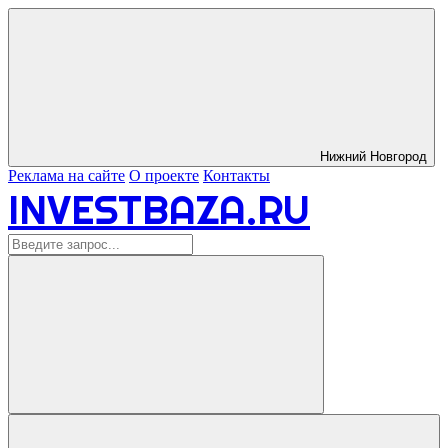
Нижний Новгород
Реклама на сайте
О проекте
Контакты
INVESTBAZA.RU