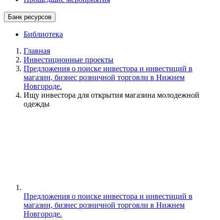
Банк ресурсов
Библиотека
Главная
Инвестиционные проекты
Предложения о поиске инвестора и инвестиций в
магазин, бизнес розничной торговли в Нижнем
Новгороде.
Ищу инвестора для открытия магазина молодежной
одежды
Предложения о поиске инвестора и инвестиций в
магазин, бизнес розничной торговли в Нижнем
Новгороде.