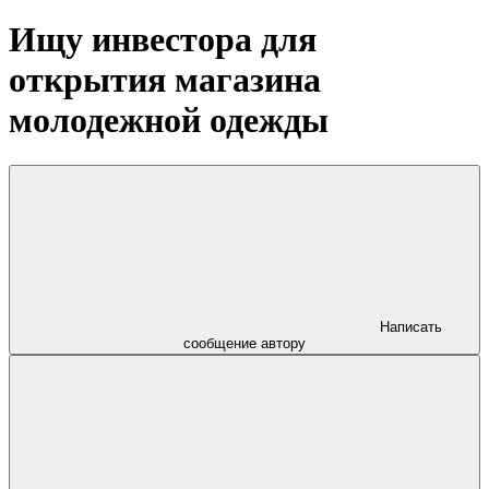
Ищу инвестора для
открытия магазина
молодежной одежды
Написать
сообщение автору