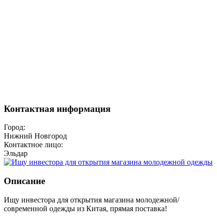
Контактная информация
Город:
Нижний Новгород
Контактное лицо:
Эльдар
Описание
Ищу инвестора для открытия магазина молодежной/
современной одежды из Китая, прямая поставка!