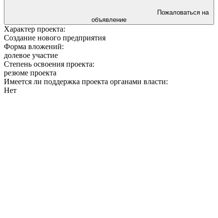
Пожаловаться на
объявление
Характер проекта:
Создание нового предприятия
Форма вложений:
долевое участие
Степень освоения проекта:
резюме проекта
Имеется ли поддержка проекта органами власти:
Нет