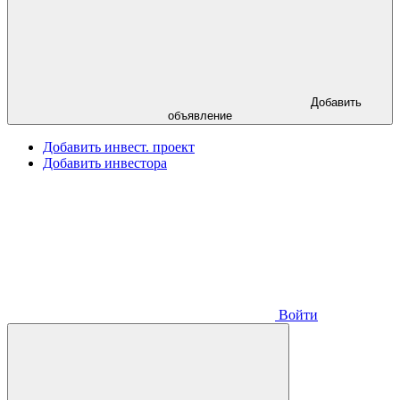
Добавить
объявление
Добавить инвест. проект
Добавить инвестора
Войти