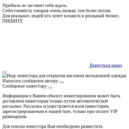
Прибыль не заставит себя ждать.
Себестоимость товаров очень низкая. тем более оптом.
Для реальных людей кто хочет вложить в реальный бизнес.
ПИШИТЕ
Вернуться назад
Написать сообщение автору
Сообщение инвестору
Информация о Вашем объекте инвестирования может быть
доставлена инвесторам только путем автоматической
рассылки. Рассылка осуществляется всем инвесторам,
зарегистрированным в нашей базе, только при оплате VIP
размещения.
Для поиска инвестора Вам необходимо разместить