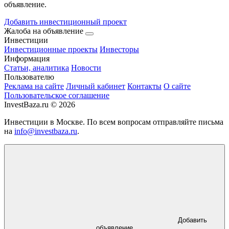
объявление.
Добавить инвестиционный проект
Жалоба на объявление
Инвестиции
Инвестиционные проекты
Инвесторы
Информация
Статьи, аналитика
Новости
Пользователю
Реклама на сайте
Личный кабинет
Контакты
О сайте
Пользовательское соглашение
InvestBaza.ru © 2026
Инвестиции в Москве. По всем вопросам отправляйте письма
на
info@investbaza.ru
.
Добавить
объявление