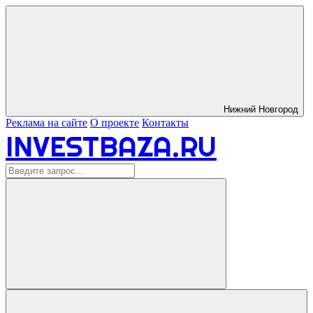
Нижний Новгород
Реклама на сайте
О проекте
Контакты
INVESTBAZA.RU