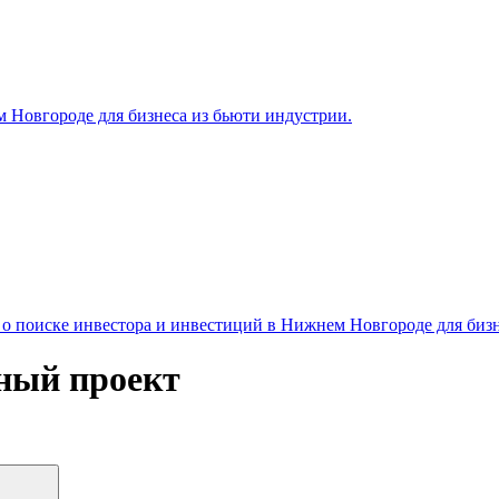
 Новгороде для бизнеса из бьюти индустрии.
 поиске инвестора и инвестиций в Нижнем Новгороде для бизн
ный проект