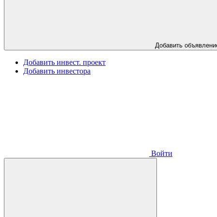
Добавить объявлени
Добавить инвест. проект
Добавить инвестора
Войти