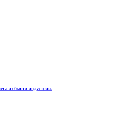
еса из бьюти индустрии.