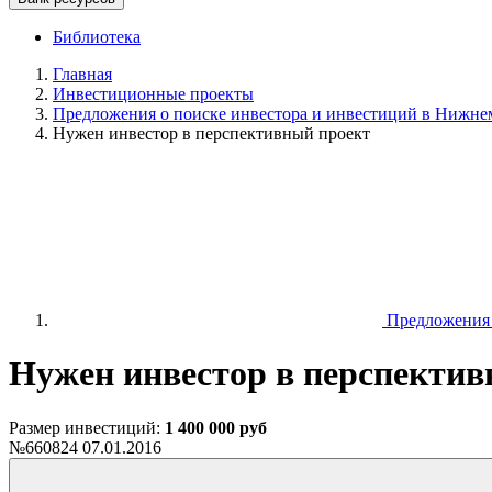
Библиотека
Главная
Инвестиционные проекты
Предложения о поиске инвестора и инвестиций в Нижнем
Нужен инвестор в перспективный проект
Предложения о
Нужен инвестор в перспектив
Размер инвестиций:
1 400 000 руб
№660824
07.01.2016