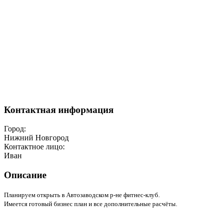
Контактная информация
Город:
Нижний Новгород
Контактное лицо:
Иван
Описание
Планируем открыть в Автозаводском р-не фитнес-клуб.
Имеется готовый бизнес план и все дополнительные расчёты.