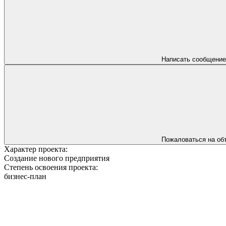
Написать сообщение
Пожаловаться на об
Характер проекта:
Создание нового предприятия
Степень освоения проекта:
бизнес-план