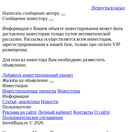
Вернуться назад
Написать сообщение автору
Сообщение инвестору
Информация о Вашем объекте инвестирования может быть
доставлена инвесторам только путем автоматической
рассылки. Рассылка осуществляется всем инвесторам,
зарегистрированным в нашей базе, только при оплате VIP
размещения.
Для поиска инвестора Вам необходимо разместить
объявление.
Добавить инвестиционный проект
Жалоба на объявление
Инвестиции
Инвестиционные проекты
Инвесторы
Информация
Статьи, аналитика
Новости
Пользователю
Реклама на сайте
Личный кабинет
Контакты
О сайте
Пользовательское соглашение
InvestBaza.ru © 2026