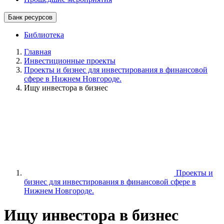
Банк ресурсов
Библиотека
Главная
Инвестиционные проекты
Проекты и бизнес для инвестирования в финансовой
сфере в Нижнем Новгороде.
Ищу инвестора в бизнес
Проекты и
бизнес для инвестирования в финансовой сфере в
Нижнем Новгороде.
Ищу инвестора в бизнес