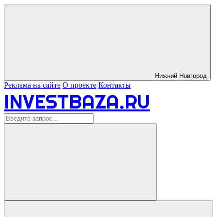
Нижний Новгород
Реклама на сайте
О проекте
Контакты
INVESTBAZA.RU