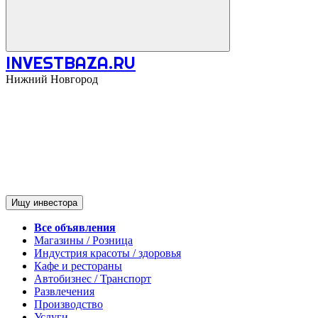
INVESTBAZA.RU
Нижний Новгород
Ищу инвестора
Все объявления
Магазины / Розница
Индустрия красоты / здоровья
Кафе и рестораны
Автобизнес / Транспорт
Развлечения
Производство
Услуги