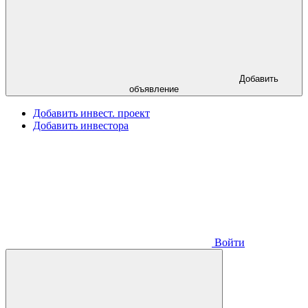
Добавить
объявление
Добавить инвест. проект
Добавить инвестора
Войти