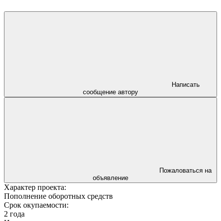
Написать
сообщение автору
Пожаловаться на
объявление
Характер проекта:
Пополнение оборотных средств
Срок окупаемости:
2 года