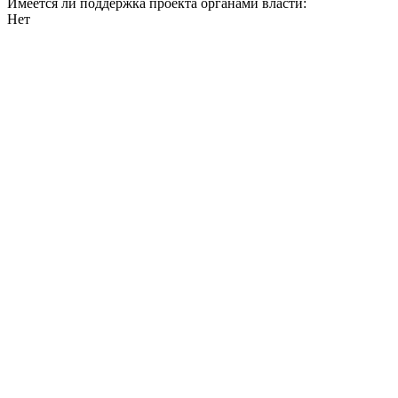
Имеется ли поддержка проекта органами власти:
Нет