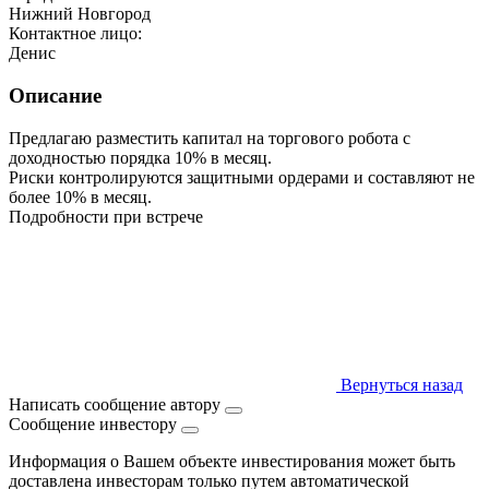
Нижний Новгород
Контактное лицо:
Денис
Описание
Предлагаю разместить капитал на торгового робота с
доходностью порядка 10% в месяц.
Риски контролируются защитными ордерами и составляют не
более 10% в месяц.
Подробности при встрече
Вернуться назад
Написать сообщение автору
Сообщение инвестору
Информация о Вашем объекте инвестирования может быть
доставлена инвесторам только путем автоматической