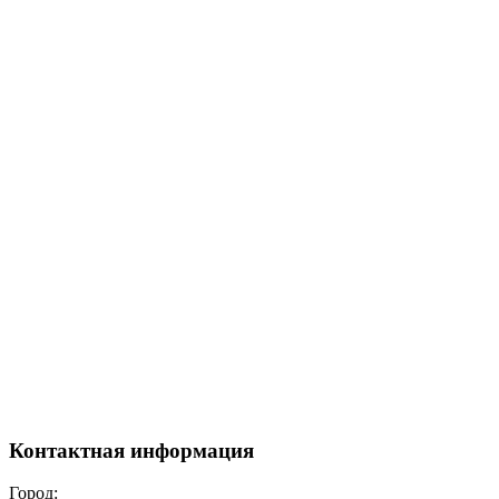
Контактная информация
Город: