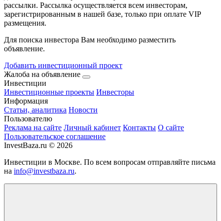
рассылки. Рассылка осуществляется всем инвесторам,
зарегистрированным в нашей базе, только при оплате VIP
размещения.
Для поиска инвестора Вам необходимо разместить
объявление.
Добавить инвестиционный проект
Жалоба на объявление
Инвестиции
Инвестиционные проекты
Инвесторы
Информация
Статьи, аналитика
Новости
Пользователю
Реклама на сайте
Личный кабинет
Контакты
О сайте
Пользовательское соглашение
InvestBaza.ru © 2026
Инвестиции в Москве. По всем вопросам отправляйте письма
на
info@investbaza.ru
.