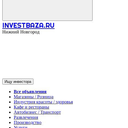
INVESTBAZA.RU
Нижний Новгород
Ищу инвестора
Все объявления
Магазины / Розница
Индустрия красоты / здоровья
Кафе и рестораны
Автобизнес / Транспорт
Развлечения
Производство
Услуги