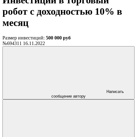
Инвестиции в торговый
робот с доходностью 10% в
месяц
Размер инвестиций:
500 000 руб
№694311
16.11.2022
Написать
сообщение автору