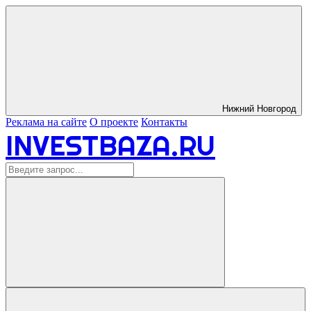
Нижний Новгород
Реклама на сайте
О проекте
Контакты
INVESTBAZA.RU