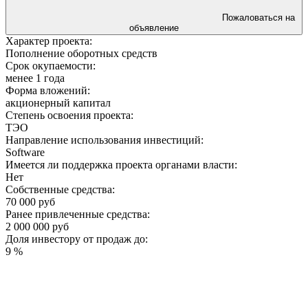
Пожаловаться на
объявление
Характер проекта:
Пополнение оборотных средств
Срок окупаемости:
менее 1 года
Форма вложений:
акционерный капитал
Степень освоения проекта:
ТЭО
Направление использования инвестиций:
Software
Имеется ли поддержка проекта органами власти:
Нет
Собственные средства:
70 000 руб
Ранее привлеченные средства:
2 000 000 руб
Доля инвестору от продаж до:
9 %