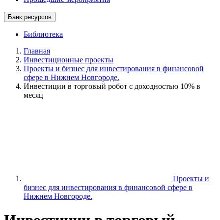
Банк ресурсов
Библиотека
Главная
Инвестиционные проекты
Проекты и бизнес для инвестирования в финансовой
сфере в Нижнем Новгороде.
Инвестиции в торговый робот с доходностью 10% в
месяц
Проекты и
бизнес для инвестирования в финансовой сфере в
Нижнем Новгороде.