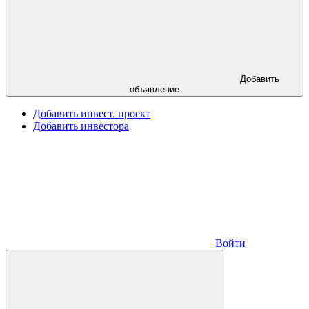
Добавить
объявление
Добавить инвест. проект
Добавить инвестора
Войти